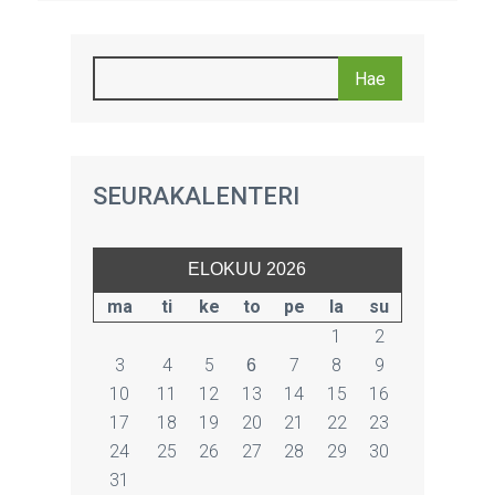
SEURAKALENTERI
ELOKUU 2026
ma
ti
ke
to
pe
la
su
1
2
3
4
5
7
8
9
6
10
11
12
13
14
15
16
17
18
19
20
21
22
23
24
25
26
27
28
29
30
31