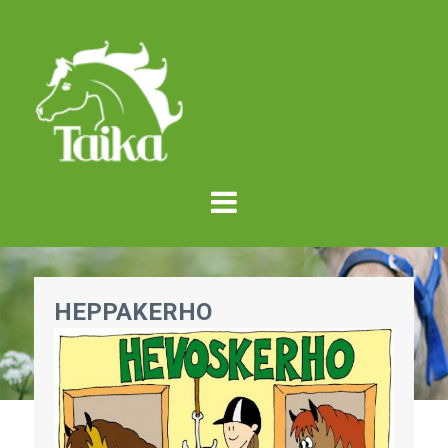
HEPPAKERHO